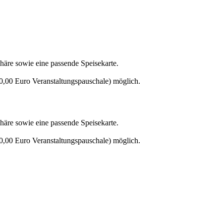
äre sowie eine passende Speisekarte.
0,00 Euro Veranstaltungspauschale) möglich.
äre sowie eine passende Speisekarte.
0,00 Euro Veranstaltungspauschale) möglich.