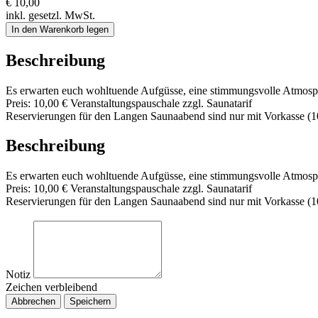
€ 10,00
inkl. gesetzl. MwSt.
In den Warenkorb legen
Beschreibung
Es erwarten euch wohltuende Aufgüsse, eine stimmungsvolle Atmosph
Preis: 10,00 € Veranstaltungspauschale zzgl. Saunatarif
Reservierungen für den Langen Saunaabend sind nur mit Vorkasse (1
Beschreibung
Es erwarten euch wohltuende Aufgüsse, eine stimmungsvolle Atmosph
Preis: 10,00 € Veranstaltungspauschale zzgl. Saunatarif
Reservierungen für den Langen Saunaabend sind nur mit Vorkasse (1
Notiz
Zeichen verbleibend
Abbrechen
Speichern