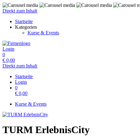
Direkt zum Inhalt
Startseite
Kategorien
Kurse & Events
Login
0
€
0,00
Direkt zum Inhalt
Startseite
Login
0
€
0,00
Kurse & Events
TURM ErlebnisCity