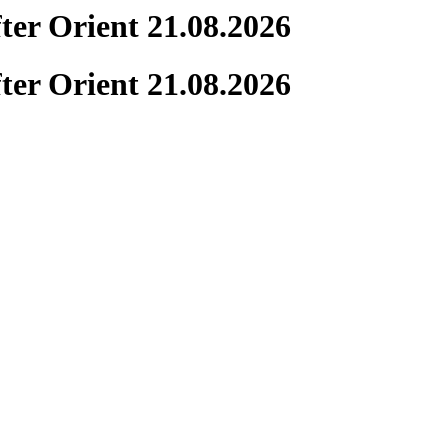
er Orient 21.08.2026
er Orient 21.08.2026