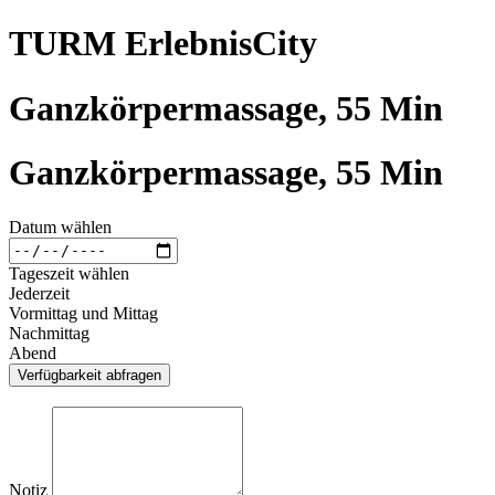
TURM ErlebnisCity
Ganzkörpermassage, 55 Min
Ganzkörpermassage, 55 Min
Datum wählen
Tageszeit wählen
Jederzeit
Vormittag und Mittag
Nachmittag
Abend
Verfügbarkeit abfragen
Notiz