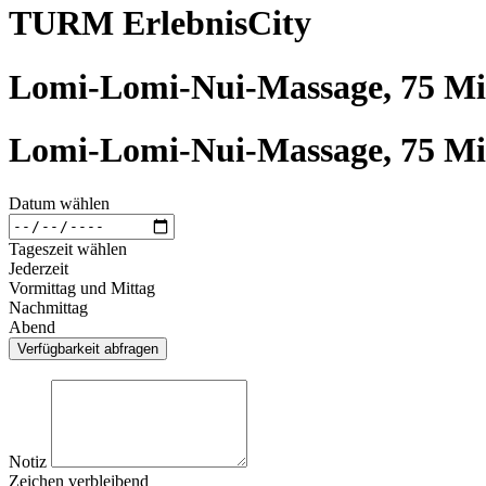
TURM ErlebnisCity
Lomi-Lomi-Nui-Massage, 75 M
Lomi-Lomi-Nui-Massage, 75 M
Datum wählen
Tageszeit wählen
Jederzeit
Vormittag und Mittag
Nachmittag
Abend
Verfügbarkeit abfragen
Notiz
Zeichen verbleibend