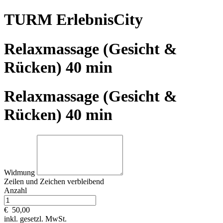
TURM ErlebnisCity
Relaxmassage (Gesicht &
Rücken) 40 min
Relaxmassage (Gesicht &
Rücken) 40 min
Widmung
Zeilen und
Zeichen verbleibend
Anzahl
€
50,00
inkl. gesetzl. MwSt.