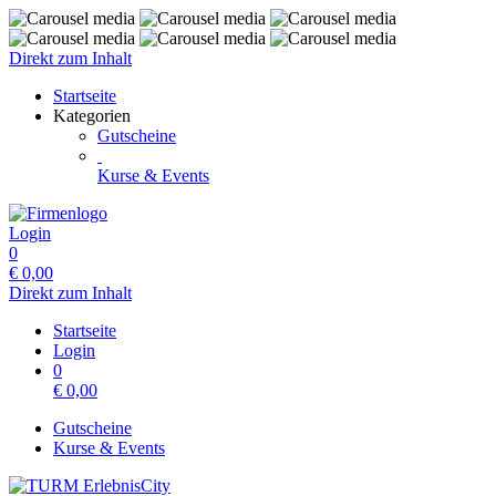
Direkt zum Inhalt
Startseite
Kategorien
Gutscheine
Kurse & Events
Login
0
€
0,00
Direkt zum Inhalt
Startseite
Login
0
€
0,00
Gutscheine
Kurse & Events