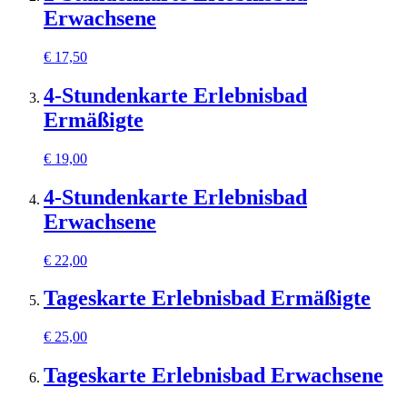
Erwachsene
€
17,50
4-Stundenkarte Erlebnisbad
Ermäßigte
€
19,00
4-Stundenkarte Erlebnisbad
Erwachsene
€
22,00
Tageskarte Erlebnisbad Ermäßigte
€
25,00
Tageskarte Erlebnisbad Erwachsene