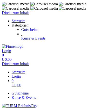
Direkt zum Inhalt
Startseite
Kategorien
Gutscheine
Kurse & Events
Login
0
€
0,00
Direkt zum Inhalt
Startseite
Login
0
€
0,00
Gutscheine
Kurse & Events