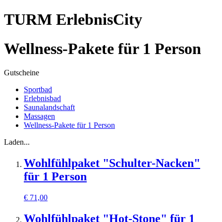
TURM ErlebnisCity
Wellness-Pakete für 1 Person
Gutscheine
Sportbad
Erlebnisbad
Saunalandschaft
Massagen
Wellness-Pakete für 1 Person
Laden...
Wohlfühlpaket "Schulter-Nacken"
für 1 Person
€
71,00
Wohlfühlpaket "Hot-Stone" für 1